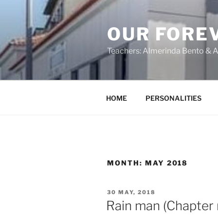
OUR FORE
Teachers: Almerinda Bento & A
HOME
PERSONALITIES
MONTH:
MAY 2018
30 MAY, 2018
Rain man (Chapter 