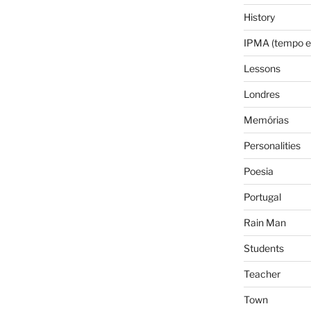
History
IPMA (tempo e
Lessons
Londres
Memórias
Personalities
Poesia
Portugal
Rain Man
Students
Teacher
Town