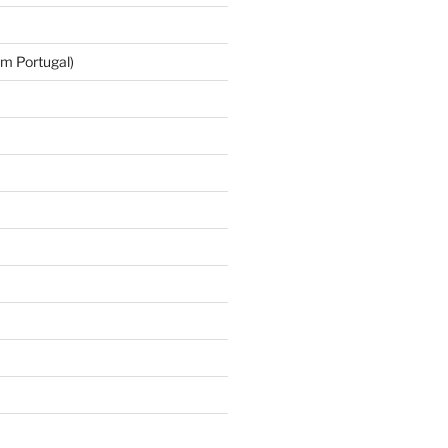
m Portugal)