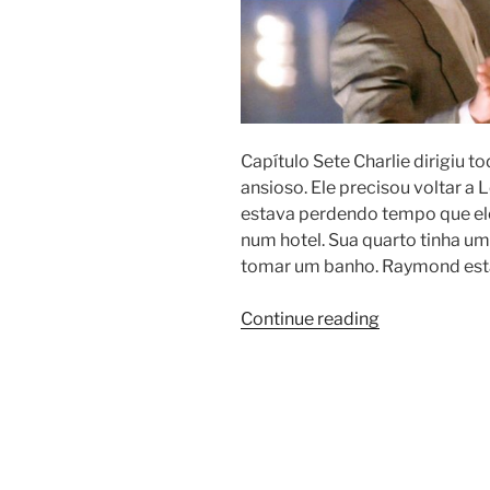
Capítulo Sete Charlie dirigiu to
ansioso. Ele precisou voltar a 
estava perdendo tempo que ele
num hotel. Sua quarto tinha um
tomar um banho. Raymond esta
Continue reading