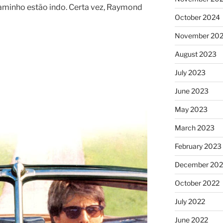
caminho estão indo. Certa vez, Raymond
October 2024
November 20
August 2023
July 2023
June 2023
May 2023
March 2023
February 2023
December 202
October 2022
July 2022
June 2022