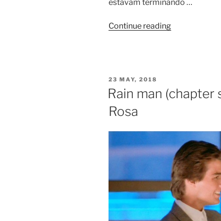
estavam terminando …
Continue reading
23 MAY, 2018
Rain man (chapter 
Rosa