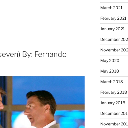
March 2021
February 2021
January 2021
December 20
November 20
seven) By: Fernando
May 2020
May 2018
March 2018
February 2018
January 2018
December 201
November 201