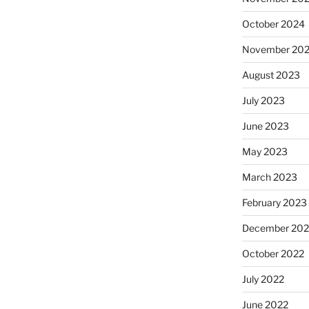
October 2024
November 20
August 2023
July 2023
June 2023
May 2023
March 2023
February 2023
December 202
October 2022
July 2022
June 2022