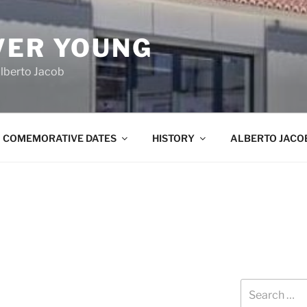
VER YOUNG
lberto Jacob
COMEMORATIVE DATES
HISTORY
ALBERTO JACO