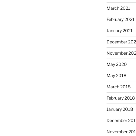
March 2021
February 2021
January 2021
December 20
November 20
May 2020
May 2018
March 2018
February 2018
January 2018
December 201
November 201