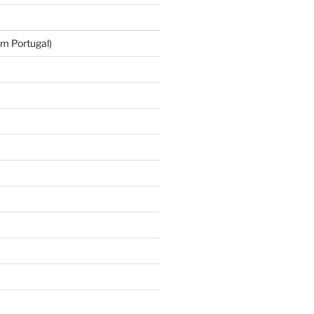
m Portugal)