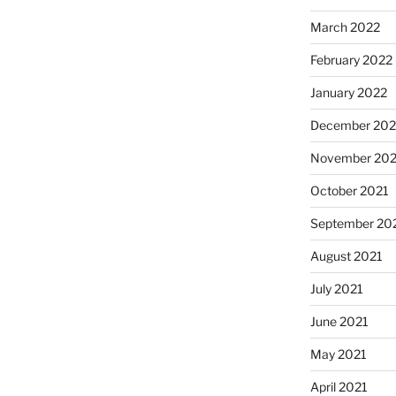
March 2022
February 2022
January 2022
December 202
November 202
October 2021
September 20
August 2021
July 2021
June 2021
May 2021
April 2021