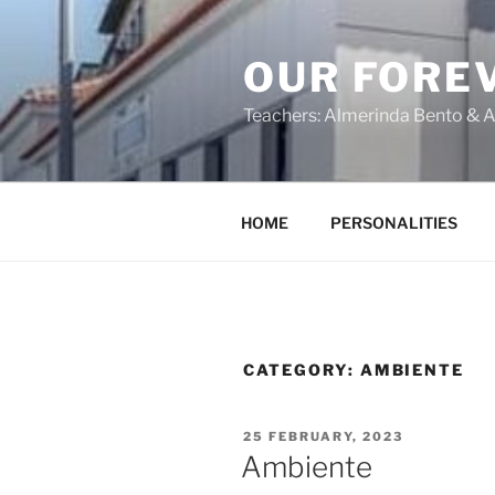
OUR FORE
Teachers: Almerinda Bento & A
HOME
PERSONALITIES
CATEGORY:
AMBIENTE
25 FEBRUARY, 2023
Ambiente