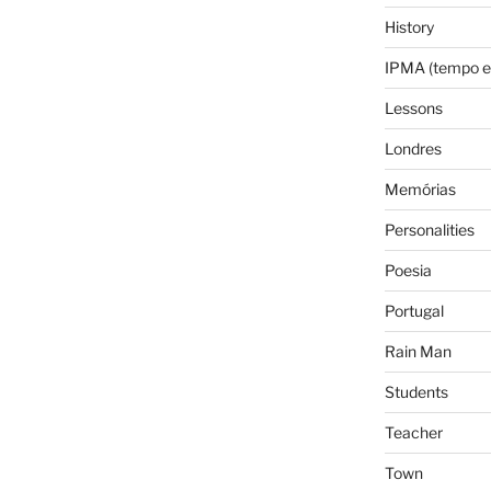
History
IPMA (tempo e
Lessons
Londres
Memórias
Personalities
Poesia
Portugal
Rain Man
Students
Teacher
Town