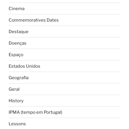
Cinema
Commemoratives Dates
Destaque
Doenças
Espaço
Estados Unidos
Geografia
Geral
History
IPMA (tempo em Portugal)
Lessons