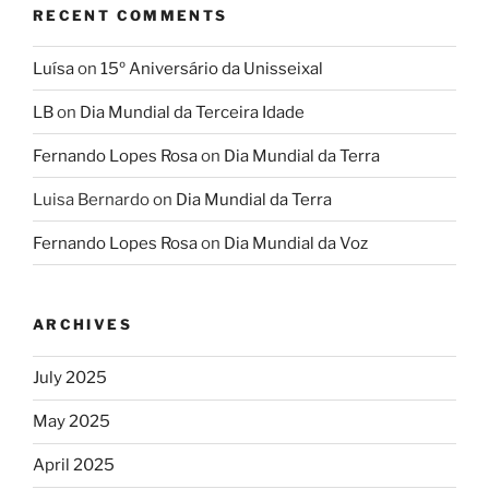
RECENT COMMENTS
Luísa
on
15º Aniversário da Unisseixal
LB
on
Dia Mundial da Terceira Idade
Fernando Lopes Rosa
on
Dia Mundial da Terra
Luisa Bernardo
on
Dia Mundial da Terra
Fernando Lopes Rosa
on
Dia Mundial da Voz
ARCHIVES
July 2025
May 2025
April 2025