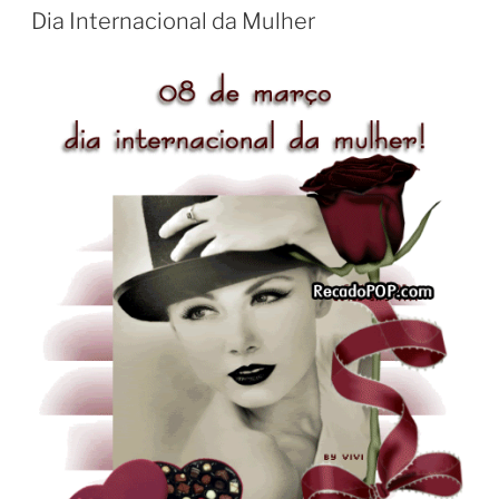
Dia Internacional da Mulher