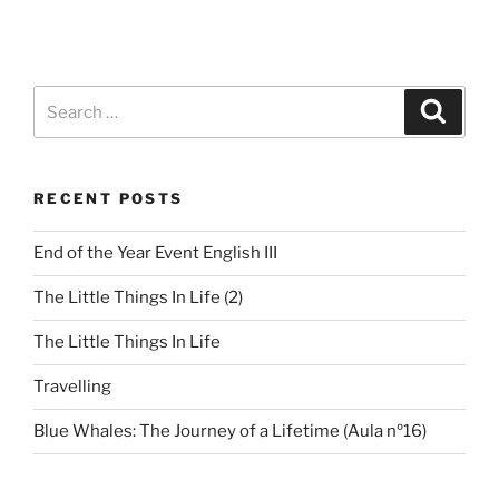
RECENT POSTS
End of the Year Event English III
The Little Things In Life (2)
The Little Things In Life
Travelling
Blue Whales: The Journey of a Lifetime (Aula nº16)