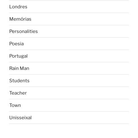
Londres
Memórias
Personalities
Poesia
Portugal
Rain Man
Students
Teacher
Town
Unisseixal