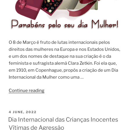
O 8 de Março é fruto de lutas internacionais pelos
direitos das mulheres na Europa e nos Estados Unidos,
e um dos nomes de destaque na sua criação é o da
feminista e sufragista alemã Clara Zetkin. Foi ela que,
em 1910, em Copenhague, propôs a criação de um Dia
Internacional da Mulher como uma …
Continue reading
4 JUNE, 2022
Dia Internacional das Crianças Inocentes
Vítimas de Agressão