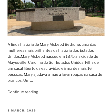
A linda história de Mary McLeod Bethune, uma das
mulheres mais brilhantes da história dos Estados
Unidos.Mary McLeod nasceu em 1875, na cidade de
Mayesville, Carolina do Sul, Estados Unidos. Filha de
um casal liberto da escravidão e irmã de mais 16
pessoas, Mary ajudava a mãe a lavar roupas na casa de
brancos. Um …
Continue reading
8 MARCH, 2023