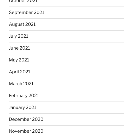
October 2021
September 2021
August 2021
July 2021
June 2021
May 2021
April 2021
March 2021
February 2021
January 2021
December 2020
November 2020