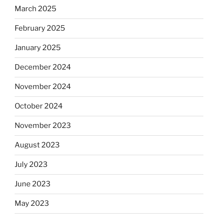
March 2025
February 2025
January 2025
December 2024
November 2024
October 2024
November 2023
August 2023
July 2023
June 2023
May 2023