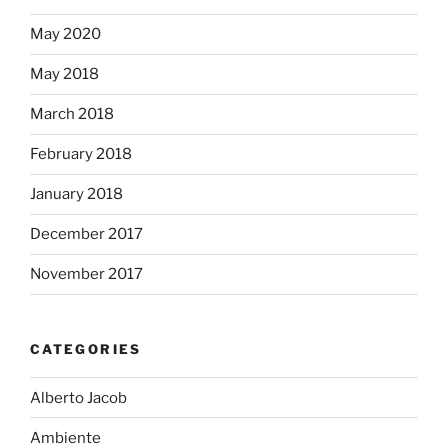
May 2020
May 2018
March 2018
February 2018
January 2018
December 2017
November 2017
CATEGORIES
Alberto Jacob
Ambiente