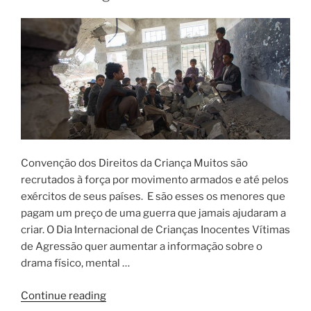
Convenção dos Direitos da Criança Muitos são
recrutados à força por movimento armados e até pelos
exércitos de seus países. E são esses os menores que
pagam um preço de uma guerra que jamais ajudaram a
criar. O Dia Internacional de Crianças Inocentes Vítimas
de Agressão quer aumentar a informação sobre o
drama físico, mental …
Continue reading