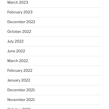
March 2023
February 2023
December 2022
October 2022
July 2022
June 2022
March 2022
February 2022
January 2022
December 2021
November 2021