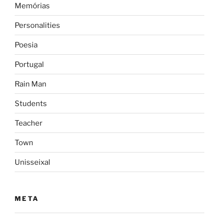
Memórias
Personalities
Poesia
Portugal
Rain Man
Students
Teacher
Town
Unisseixal
META