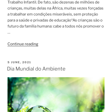
Trabalho Infantil. De fato, são dezenas de milhões de
crianças, muitas delas na África, muitas vezes forçadas
a trabalhar em condições miseráveis, sem proteção
para a saúde e privadas de educação“As crianças são o
futuro da família humana: cabe a todos nós promover o
…
Continue reading
5 JUNE, 2021
Dia Mundial do Ambiente