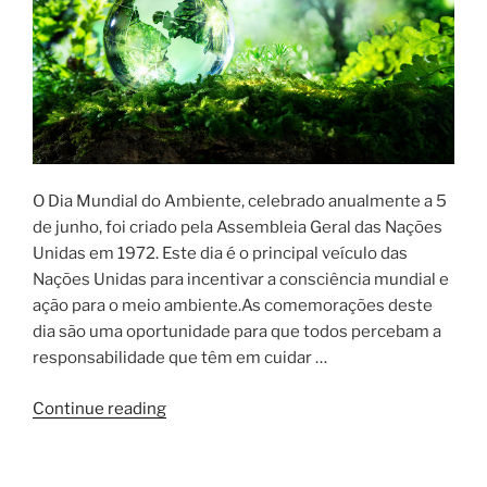
O Dia Mundial do Ambiente, celebrado anualmente a 5
de junho, foi criado pela Assembleia Geral das Nações
Unidas em 1972. Este dia é o principal veículo das
Nações Unidas para incentivar a consciência mundial e
ação para o meio ambiente.As comemorações deste
dia são uma oportunidade para que todos percebam a
responsabilidade que têm em cuidar …
Continue reading