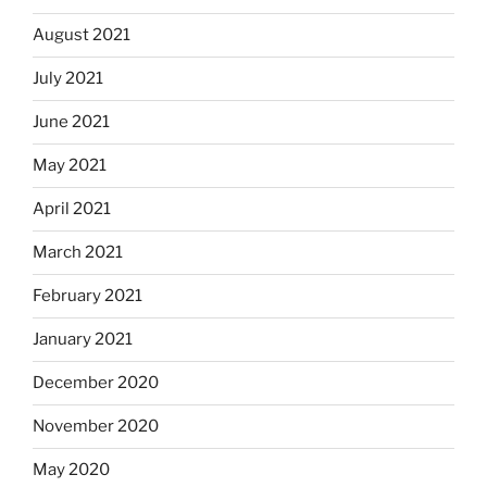
August 2021
July 2021
June 2021
May 2021
April 2021
March 2021
February 2021
January 2021
December 2020
November 2020
May 2020