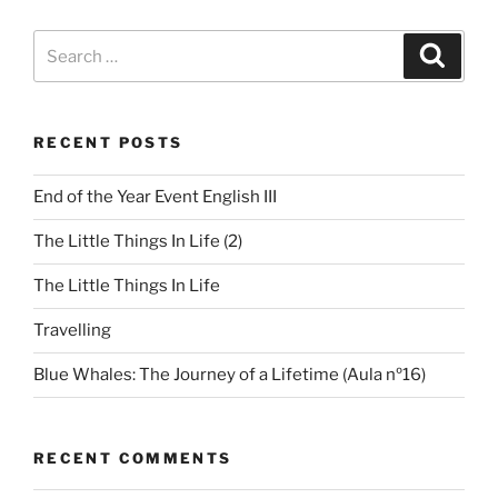
RECENT POSTS
End of the Year Event English III
The Little Things In Life (2)
The Little Things In Life
Travelling
Blue Whales: The Journey of a Lifetime (Aula nº16)
RECENT COMMENTS