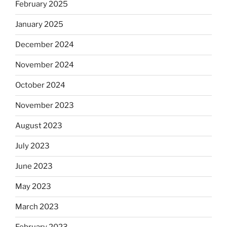
February 2025
January 2025
December 2024
November 2024
October 2024
November 2023
August 2023
July 2023
June 2023
May 2023
March 2023