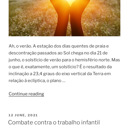
Ah, o verão. A estação dos dias quentes de praia e
descontração passados ao Sol chega no dia 21 de
junho, o solstício de verão para o hemisfério norte. Mas
o que é, exatamente, um solstício? É o resultado da
inclinação a 23,4 graus do eixo vertical da Terra em
relação à eclíptica, o plano …
Continue reading
12 JUNE, 2021
Combate contra o trabalho infantil