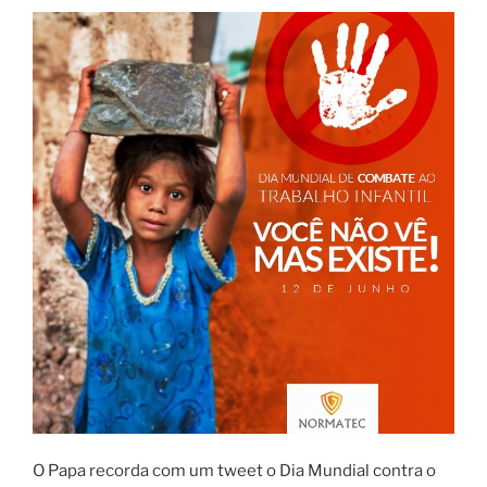
O Papa recorda com um tweet o Dia Mundial contra o