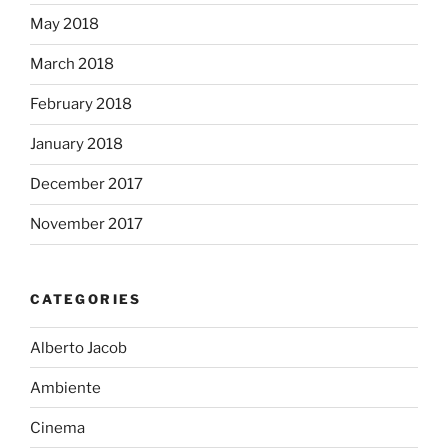
May 2018
March 2018
February 2018
January 2018
December 2017
November 2017
CATEGORIES
Alberto Jacob
Ambiente
Cinema