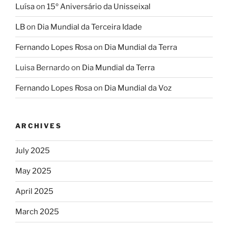
Luísa
on
15º Aniversário da Unisseixal
LB
on
Dia Mundial da Terceira Idade
Fernando Lopes Rosa
on
Dia Mundial da Terra
Luisa Bernardo
on
Dia Mundial da Terra
Fernando Lopes Rosa
on
Dia Mundial da Voz
ARCHIVES
July 2025
May 2025
April 2025
March 2025