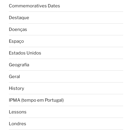
Commemoratives Dates
Destaque
Doenças
Espaço
Estados Unidos
Geografia
Geral
History
IPMA (tempo em Portugal)
Lessons
Londres