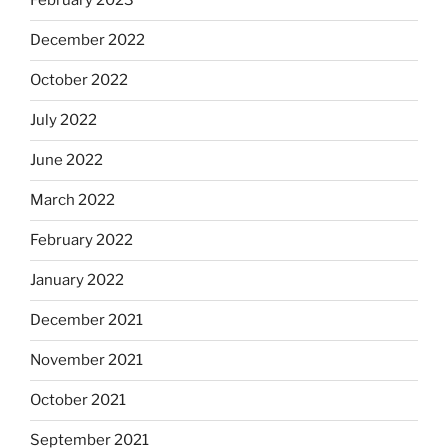
February 2023
December 2022
October 2022
July 2022
June 2022
March 2022
February 2022
January 2022
December 2021
November 2021
October 2021
September 2021