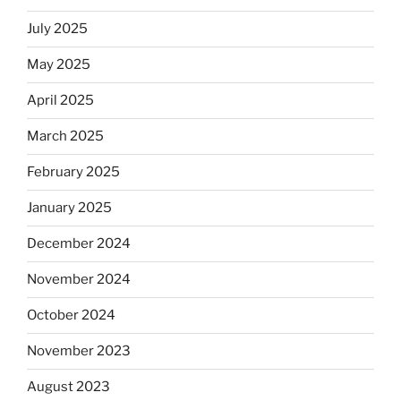
July 2025
May 2025
April 2025
March 2025
February 2025
January 2025
December 2024
November 2024
October 2024
November 2023
August 2023