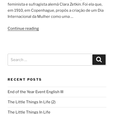
feminista e sufragista alemã Clara Zetkin. Foi ela que,
em 1910, em Copenhague, propôs a criação de um Dia
Internacional da Mulher como uma …
Continue reading
RECENT POSTS
End of the Year Event English III
The Little Things In Life (2)
The Little Things In Life