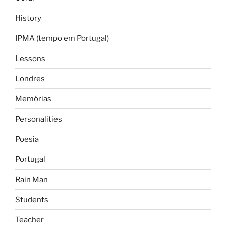
History
IPMA (tempo em Portugal)
Lessons
Londres
Memórias
Personalities
Poesia
Portugal
Rain Man
Students
Teacher