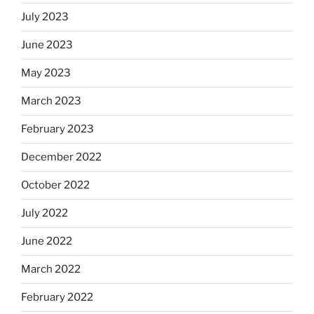
July 2023
June 2023
May 2023
March 2023
February 2023
December 2022
October 2022
July 2022
June 2022
March 2022
February 2022