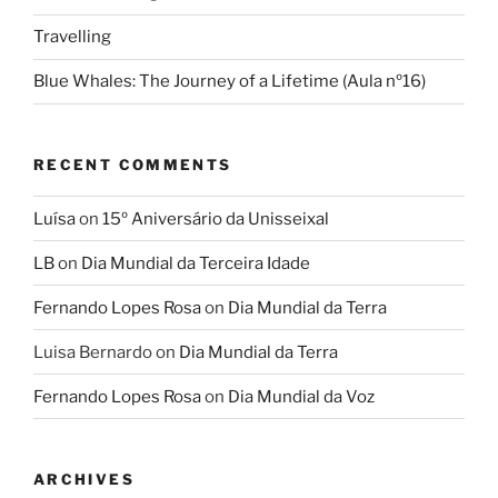
Travelling
Blue Whales: The Journey of a Lifetime (Aula nº16)
RECENT COMMENTS
Luísa
on
15º Aniversário da Unisseixal
LB
on
Dia Mundial da Terceira Idade
Fernando Lopes Rosa
on
Dia Mundial da Terra
Luisa Bernardo
on
Dia Mundial da Terra
Fernando Lopes Rosa
on
Dia Mundial da Voz
ARCHIVES