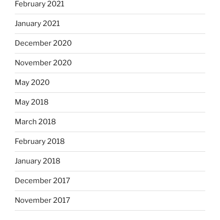
February 2021
January 2021
December 2020
November 2020
May 2020
May 2018
March 2018
February 2018
January 2018
December 2017
November 2017