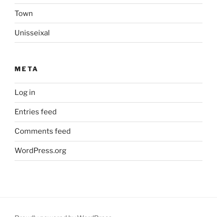
Town
Unisseixal
META
Log in
Entries feed
Comments feed
WordPress.org