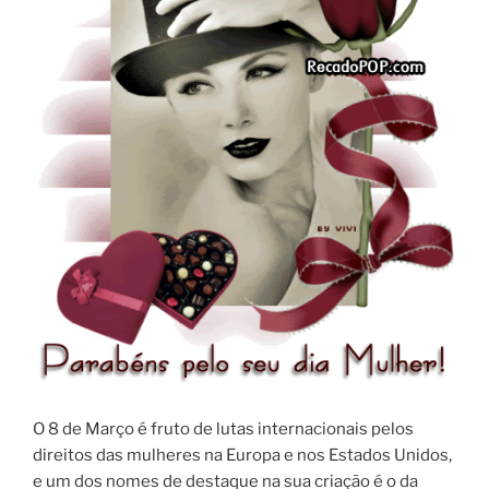
O 8 de Março é fruto de lutas internacionais pelos
direitos das mulheres na Europa e nos Estados Unidos,
e um dos nomes de destaque na sua criação é o da