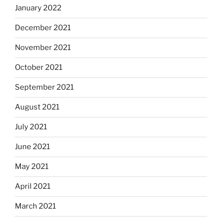
January 2022
December 2021
November 2021
October 2021
September 2021
August 2021
July 2021
June 2021
May 2021
April 2021
March 2021