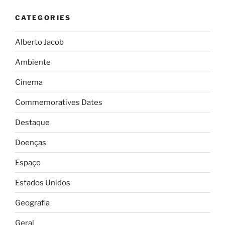
CATEGORIES
Alberto Jacob
Ambiente
Cinema
Commemoratives Dates
Destaque
Doenças
Espaço
Estados Unidos
Geografia
Geral