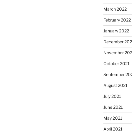
March 2022
February 2022
January 2022
December 202
November 202
October 2021
September 20
August 2021
July 2021
June 2021
May 2021
April 2021