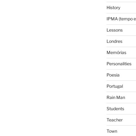
History
IPMA (tempo e
Lessons
Londres
Memórias
Personalities
Poesia
Portugal
Rain Man
Students
Teacher
Town