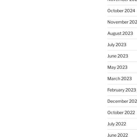
October 2024
November 20
August 2023
July 2023
June 2023
May 2023
March 2023
February 2023
December 202
October 2022
July 2022
June 2022