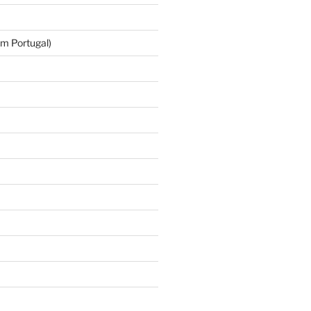
m Portugal)