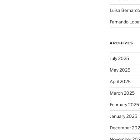
Luisa Bernardo
Fernando Lope
ARCHIVES
July 2025
May 2025
April 2025
March 2025
February 2025
January 2025
December 20
November 20