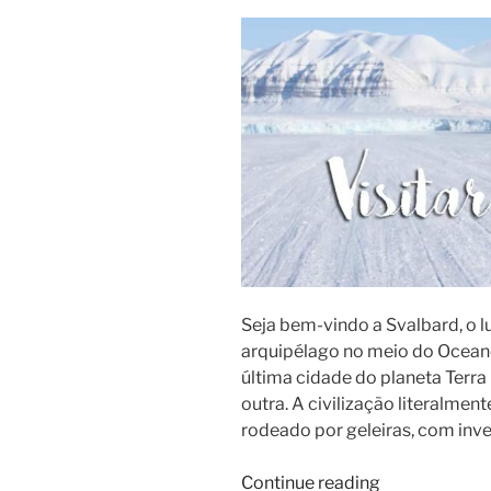
Seja bem-vindo a Svalbard, o 
arquipélago no meio do Ocean
última cidade do planeta Terra
outra. A civilização literalment
rodeado por geleiras, com inve
Continue reading