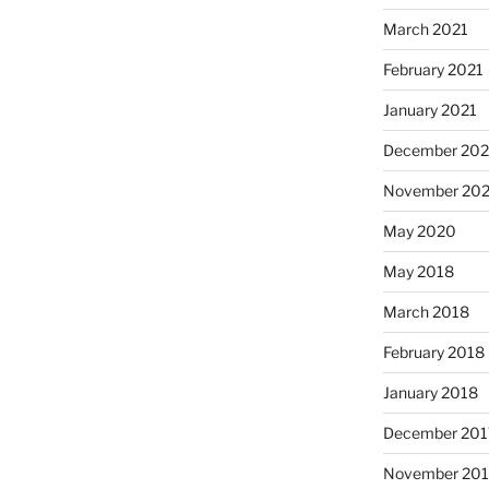
March 2021
February 2021
January 2021
December 20
November 20
May 2020
May 2018
March 2018
February 2018
January 2018
December 201
November 201