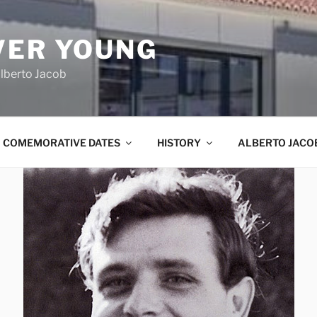
VER YOUNG
lberto Jacob
COMEMORATIVE DATES
HISTORY
ALBERTO JACO