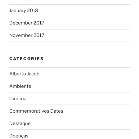
January 2018
December 2017
November 2017
CATEGORIES
Alberto Jacob
Ambiente
Cinema
Commemoratives Dates
Destaque
Doenças