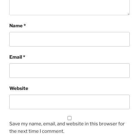
Name
*
Email
*
Website
Save my name, email, and website in this browser for
the next time I comment.