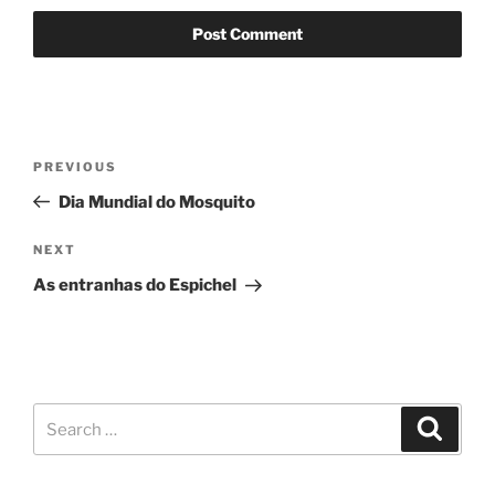
PREVIOUS
Dia Mundial do Mosquito
NEXT
As entranhas do Espichel