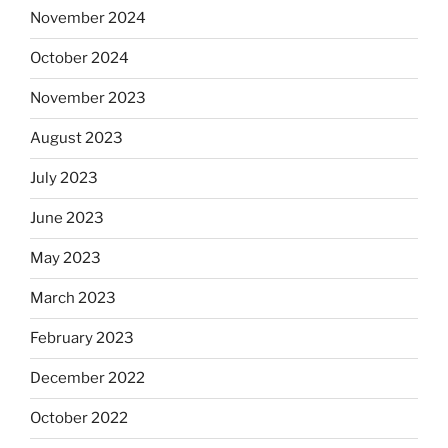
November 2024
October 2024
November 2023
August 2023
July 2023
June 2023
May 2023
March 2023
February 2023
December 2022
October 2022