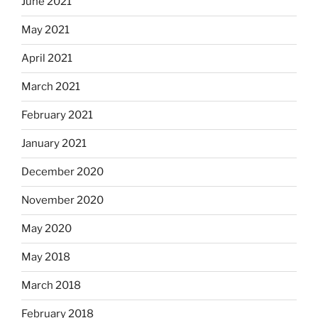
June 2021
May 2021
April 2021
March 2021
February 2021
January 2021
December 2020
November 2020
May 2020
May 2018
March 2018
February 2018