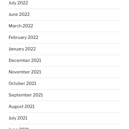
July 2022
June 2022
March 2022
February 2022
January 2022
December 2021
November 2021
October 2021
September 2021
August 2021
July 2021