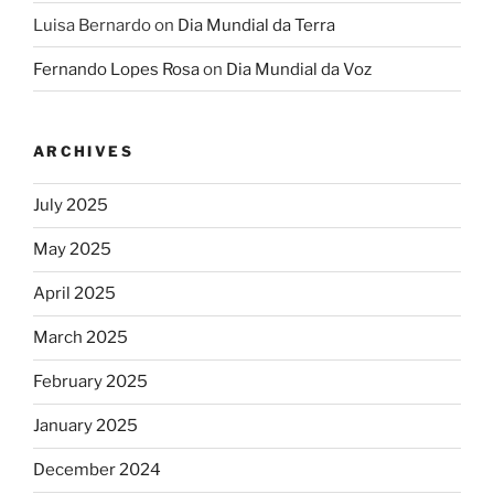
Luisa Bernardo
on
Dia Mundial da Terra
Fernando Lopes Rosa
on
Dia Mundial da Voz
ARCHIVES
July 2025
May 2025
April 2025
March 2025
February 2025
January 2025
December 2024