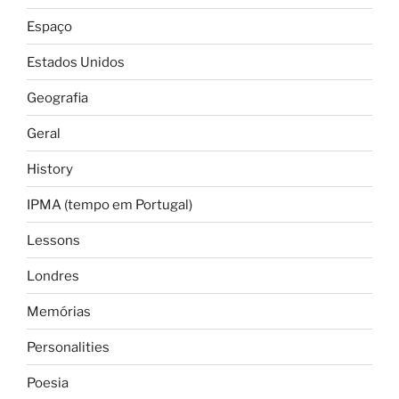
Espaço
Estados Unidos
Geografia
Geral
History
IPMA (tempo em Portugal)
Lessons
Londres
Memórias
Personalities
Poesia