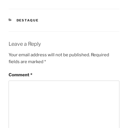
DESTAQUE
Leave a Reply
Your email address will not be published.
Required
fields are marked
*
Comment
*