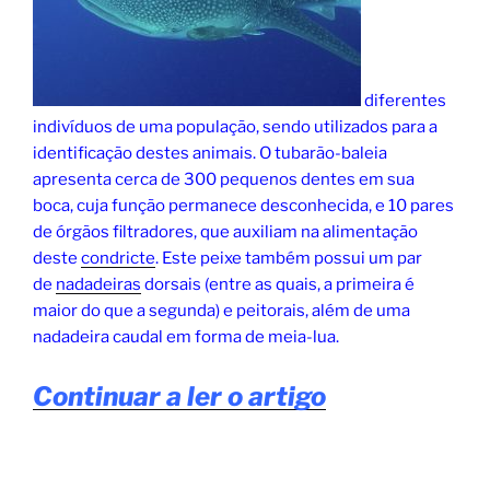
diferentes
indivíduos de uma população, sendo utilizados para a
identificação destes animais. O tubarão-baleia
apresenta cerca de 300 pequenos dentes em sua
boca, cuja função permanece desconhecida, e 10 pares
de órgãos filtradores, que auxiliam na alimentação
deste
condricte
. Este peixe também possui um par
de
nadadeiras
dorsais (entre as quais, a primeira é
maior do que a segunda) e peitorais, além de uma
nadadeira caudal em forma de meia-lua.
Continuar a ler o artigo